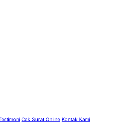
Testimoni
Cek Surat Online
Kontak Kami