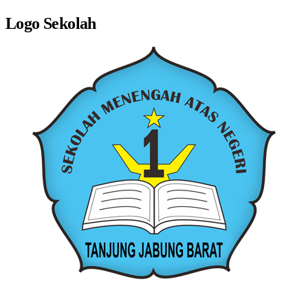
Logo Sekolah