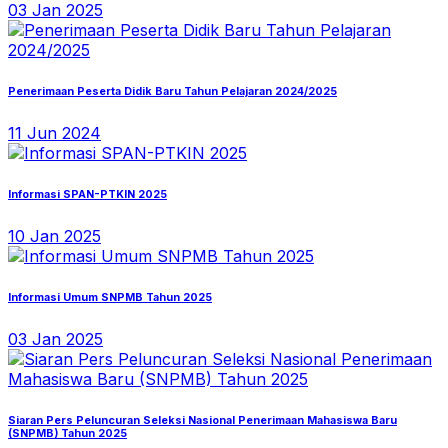
03 Jan 2025
Penerimaan Peserta Didik Baru Tahun Pelajaran 2024/2025
11 Jun 2024
Informasi SPAN-PTKIN 2025
10 Jan 2025
Informasi Umum SNPMB Tahun 2025
03 Jan 2025
Siaran Pers Peluncuran Seleksi Nasional Penerimaan Mahasiswa Baru
(SNPMB) Tahun 2025