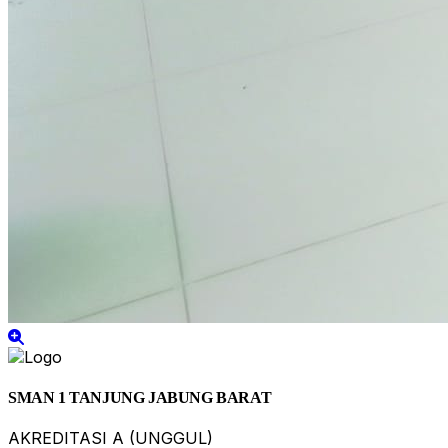
SMAN 1 TANJUNG JABUNG BARAT
AKREDITASI A (UNGGUL)