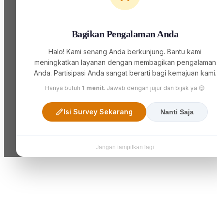
Bagikan Pengalaman Anda
Halo! Kami senang Anda berkunjung. Bantu kami
meningkatkan layanan dengan membagikan pengalaman
Anda. Partisipasi Anda sangat berarti bagi kemajuan kami.
Hanya butuh
1 menit
. Jawab dengan jujur dan bijak ya 😊
Isi Survey Sekarang
Nanti Saja
Jangan tampilkan lagi