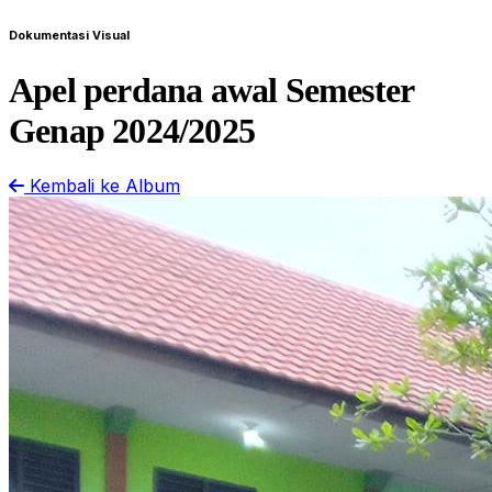
Dokumentasi Visual
Apel perdana awal Semester
Genap 2024/2025
Kembali ke Album